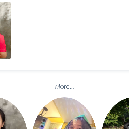
More...