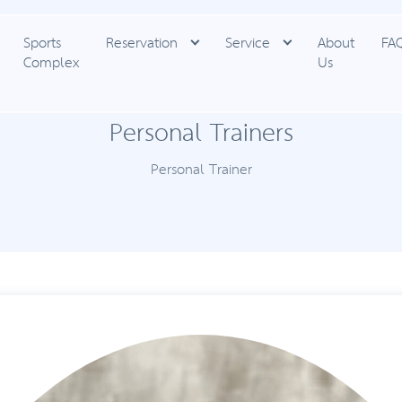
Sports
Reservation
Service
About
FA
Complex
Us
Personal Trainers
Personal Trainer