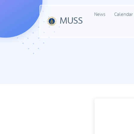
News
Calendar
MUSS