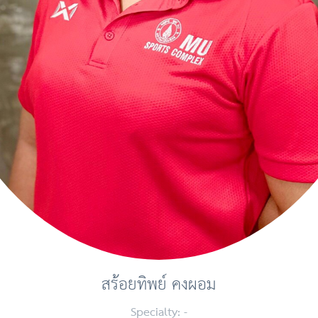
สร้อยทิพย์ คงผอม
Specialty:
-