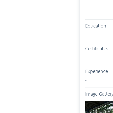
Education
-
Certificates
-
Experience
-
Image Galler