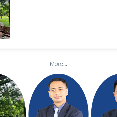
More...