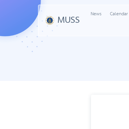
News
Calendar
MUSS